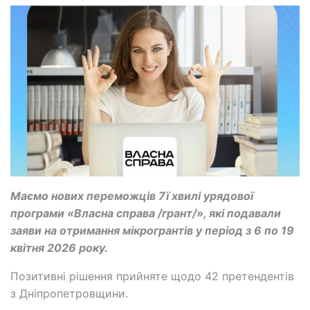
Маємо нових переможців 7ї хвилі урядової
програми «Власна справа /грант/», які подавали
заяви на отримання мікрогрантів у період з 6 по 19
квітня 2026 року.
Позитивні рішення прийняте щодо 42 претендентів
з Дніпропетровщини.