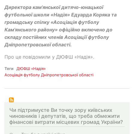
Директора кам’янської дитячо-юнацької
футбольної школи «Надія» Едуарда Коряка та
громадську спілку «Асоціація футболу
Кам’янського району» офіційно включено до
складу постійних членів Асоціації футболу
Дніпропетровської області.
Про це повідомили у ДЮФШ «Надія».
Теги
ДЮФШ «Надія»
Асоціація футболу Дніпропетровської області
Чи підтримуєте Ви точку зору київських
чиновників і депутатів, що треба обмежити
фінансові витрати місцевих громад України?