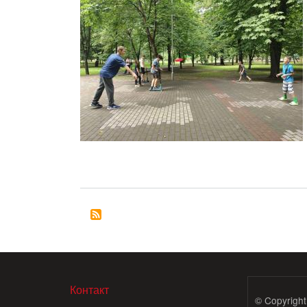
МЕНЮ В ПОДВАЛЕ
Контакт
© Copyright