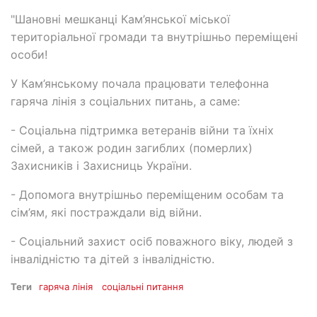
"Шановні мешканці Кам’янської міської
територіальної громади та внутрішньо переміщені
особи!
У Кам’янському почала працювати телефонна
гаряча лінія з соціальних питань, а саме:
- Соціальна підтримка ветеранів війни та їхніх
сімей, а також родин загиблих (померлих)
Захисників і Захисниць України.
- Допомога внутрішньо переміщеним особам та
сім’ям, які постраждали від війни.
- Соціальний захист осіб поважного віку, людей з
інвалідністю та дітей з інвалідністю.
Теги
гаряча лінія
соціальні питання