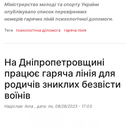
Міністрерство молоді та спорту України
опублікувало список перевіренних
номерів гарячих ліній психологічної допомоги.
Теги
психологічна допомога
гаряча лінія
На Дніпропетровщині
працює гаряча лінія для
родичів зниклих безвісти
воїнів
Надіслав:
ilona
, дата:
пн, 08/28/2023 - 17:03