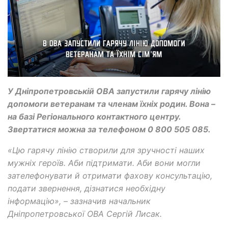
У Дніпропетровській ОВА запустили гарячу лінію
допомоги ветеранам та членам їхніх родин. Вона –
на базі Регіонального контактного центру.
Звертатися можна за телефоном 0 800 505 085.
«Цю гарячу лінію створили для зручності наших
мужніх героїв. Аби підтримати. Аби вони могли
зателефонувати й отримати фахову консультацію,
подати звернення, дізнатися необхідну
інформацію», – зазначив начальник
Дніпропетровської ОВА Сергій Лисак.