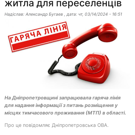
житла для переселенців
Надіслав:
Александр Бугаев
, дата:
чт, 03/14/2024 - 16:51
На Дніпропетровщині запрацювала гаряча лінія
для надання інформації з питань розміщення у
місцях тимчасового проживання (МТП) в області.
Про це повідомляє Дніпропетровська ОВА.