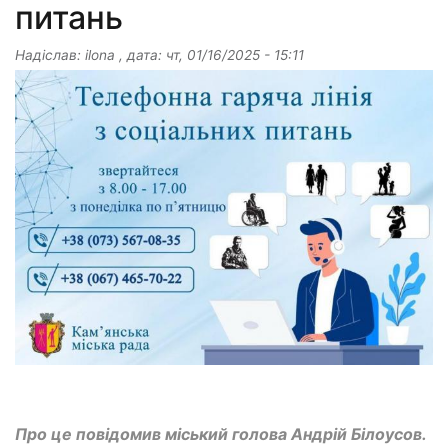
питань
Надіслав:
ilona
, дата:
чт, 01/16/2025 - 15:11
Про це повідомив міський голова Андрій Білоусов.