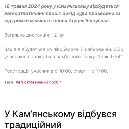
18 травня 2024 року у Кам’янському відбудеться
легкоатлетичний пробіг. Захід буде проведено за
підтримки міського голови Андрія Білоусова.
Загальна дистанція – 2 км.
Захід відбудеться на лівобережній набережній. Збір
учасників пробігу біля пам’ятного знаку “Танк Т-34”.
Реєстрація учасників о 10:00, старт – о 11:00.
Теги
легкоатлетичний пробіг
У Кам’янському відбувся
традиційний