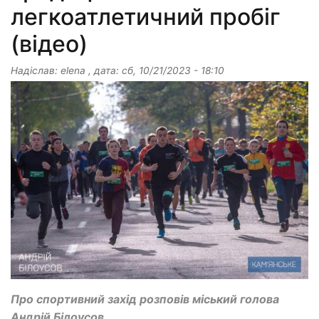
легкоатлетичний пробіг
(відео)
Надіслав:
elena
, дата:
сб, 10/21/2023 - 18:10
Про спортивний захід розповів міський голова
Андрій Білоусов.