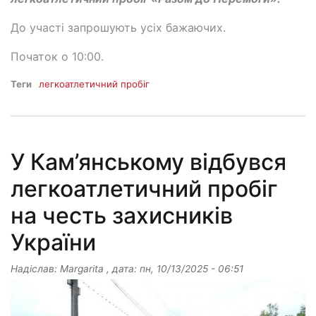
До участі запрошують усіх бажаючих.
Початок о 10:00.
Теги
легкоатлетичний пробіг
У Кам’янському відбувся
легкоатлетичний пробіг
на честь захисників
України
Надіслав:
Margarita
, дата:
пн, 10/13/2025 - 06:51