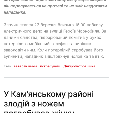
він пересувається на протезі та не зміг наздогнати
нападника.
Злочин стався 22 березня близько 16:00 поблизу
електричного депо на вулиці Героїв Чорнобиля. За
даними слідства, підозрюваний помітив у руках
потерпілого мобільний телефон та вирішив
заволодіти ним. Коли потерпілий спробував його
зупинити, нападник відштовхнув чоловіка та втік.
Теги
ветеран війни
пограбувати
Дніпропетровщина
У Кам’янському районі
злодій з ножем