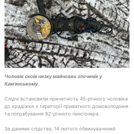
Чоловік скоїв низку майнових злочинів у
Кам’янському.
Слідчі встановили причетність 45-річного чоловіка
до крадіжки з території приватного домоволодіння
та пограбування 82-річного пенсіонера.
За даними слідства, 14 лютого обвинувачений