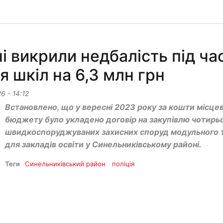
 викрили недбалість під ча
я шкіл на 6,3 млн грн
6 - 14:12
Встановлено, що у вересні 2023 року за кошти місце
бюджету було укладено договір на закупівлю чотирь
швидкоспоруджуваних захисних споруд модульного 
для закладів освіти у Синельниківському районі.
Теги
Синельниківський район
поліція