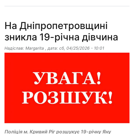
На Дніпропетровщині
зникла 19-річна дівчина
Надіслав:
Margarita
, дата:
сб, 04/25/2026 - 10:01
Поліція м. Кривий Ріг розшукує 19-річну Яну