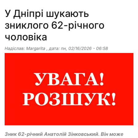
У Дніпрі шукають
зниклого 62-річного
чоловіка
Надіслав:
Margarita
, дата:
пн, 02/16/2026 - 06:58
Зник 62-річний Анатолій Зінковський. Він може