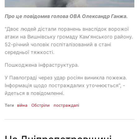
Про це повідомив голова ОВА Олександр Ганжа.
"Двоє людей дістали поранень внаслідок ворожої
атаки на Вишнівську громаду Кам'янського району.
52-річний чоловік госпіталізований в стані
середньої тяжкості.
Пошкоджена інфраструктура.
У Павлограді через удар росіян виникла пожежа.
Інформація щодо постраждалих уточнюється", -
йдеться в повідомленні.
Теги
війна
Обстріли
постраждалі