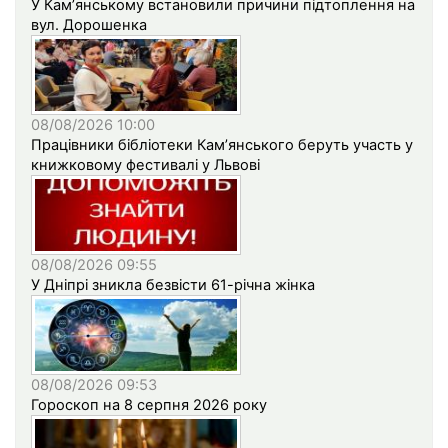
У Кам’янському встановили причини підтоплення на
вул. Дорошенка
08/08/2026 10:00
Працівники бібліотеки Кам’янського беруть участь у
книжковому фестивалі у Львові
08/08/2026 09:55
У Дніпрі зникла безвісти 61-річна жінка
08/08/2026 09:53
Гороскоп на 8 серпня 2026 року