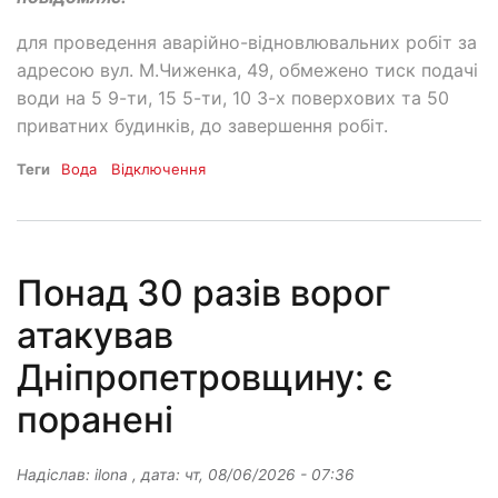
для проведення аварійно-відновлювальних робіт за
адресою вул. М.Чиженка, 49, обмежено тиск подачі
води на 5 9-ти, 15 5-ти, 10 3-х поверхових та 50
приватних будинків, до завершення робіт.
Теги
Вода
Відключення
Понад 30 разів ворог
атакував
Дніпропетровщину: є
поранені
Надіслав:
ilona
, дата:
чт, 08/06/2026 - 07:36