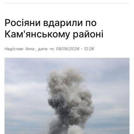
Росіяни вдарили по
Кам'янському районі
Надіслав:
ilona
, дата:
чт, 08/06/2026 - 12:26