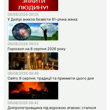
08/08/2026 09:55
У Дніпрі зникла безвісти 61-річна жінка
08/08/2026 09:53
Гороскоп на 8 серпня 2026 року
08/08/2026 09:49
Свято 9 серпня: традиції та прикмети цього дня
08/08/2026 08:42
Дніпропетровщина під ворожою атакою: сталося