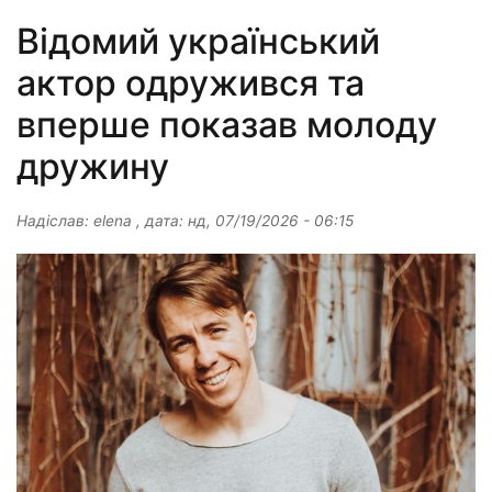
Відомий український
актор одружився та
вперше показав молоду
дружину
Надіслав:
elena
, дата:
нд, 07/19/2026 - 06:15