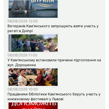
08/08/2026 12:00
Ветеранів Кам’янського запрошують взяти участь у
регаті в Дніпрі
08/08/2026 11:00
У Кам’янському встановили причини підтоплення на
вул. Дорошенка
08/08/2026 10:00
Працівники бібліотеки Кам’янського беруть участь у
книжковому фестивалі у Львові