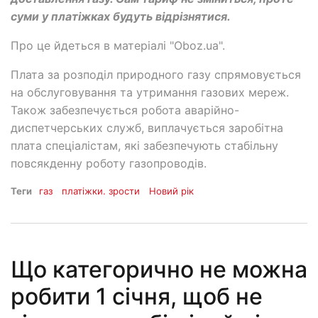
суми у платіжках будуть відрізнятися.
Про це йдеться в матеріалі "Oboz.ua".
Плата за розподіл природного газу спрямовується
на обслуговування та утримання газових мереж.
Також забезпечується робота аварійно-
диспетчерських служб, виплачується заробітна
плата спеціалістам, які забезпечують стабільну
повсякденну роботу газопроводів.
Теги
газ
платіжки. зрости
Новий рік
Що категорично не можна
робити 1 січня, щоб не