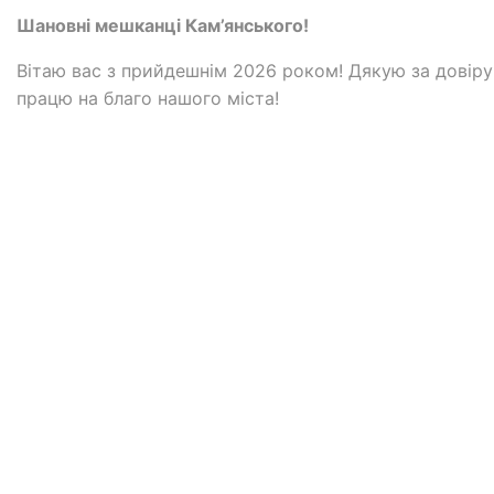
Шановні мешканці Кам’янського!
Вітаю вас з прийдешнім 2026 роком! Дякую за довіру
працю на благо нашого міста!