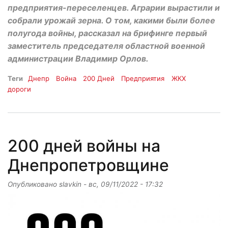
предприятия-переселенцев. Аграрии вырастили и
собрали урожай зерна. О том, какими были более
полугода войны, рассказал на брифинге первый
заместитель председателя областной военной
администрации Владимир Орлов.
Теги
Днепр
Война
200 Дней
Предприятия
ЖКХ
дороги
200 дней войны на
Днепропетровщине
Опубликовано
slavkin
-
вс, 09/11/2022 - 17:32