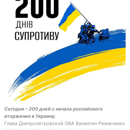
Сегодня – 200 дней с начала российского
вторжения в Украину.
Глава Днепропетровской ОВА Валентин Резниченко