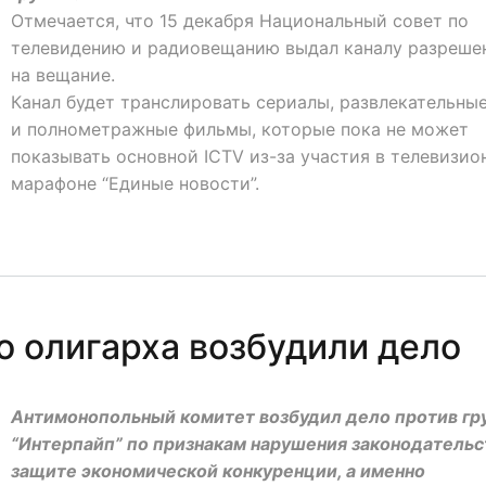
Отмечается, что 15 декабря Национальный совет по
телевидению и радиовещанию выдал каналу разреше
на вещание.
Канал будет транслировать сериалы, развлекательны
и полнометражные фильмы, которые пока не может
показывать основной ICTV из-за участия в телевизио
марафоне “Единые новости”.
о олигарха возбудили дело
Антимонопольный комитет возбудил дело против гр
“Интерпайп” по признакам нарушения законодательс
защите экономической конкуренции, а именно