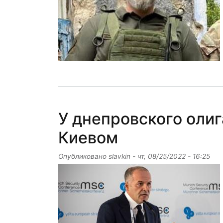
У днепровского олиг
Киевом
Опубликовано
slavkin
-
чт, 08/25/2022 - 16:25