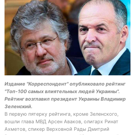
Издание "Корреспондент" опубликовало рейтинг
"Топ-100 самых влиятельных людей Украины".
Рейтинг возглавил президент Украины Владимир
Зеленский.
В первую пятерку рейтинга, кроме Зеленского,
вошли глава МВД Арсен Аваков, олигарх Ринат
Ахметов, спикер Верховной Рады Дмитрий