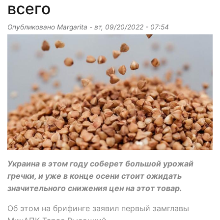
всего
Опубликовано
Margarita
-
вт, 09/20/2022 - 07:54
Украина в этом году соберет большой урожай
гречки, и уже в конце осени стоит ожидать
значительного снижения цен на этот товар.
Об этом на брифинге заявил первый замглавы