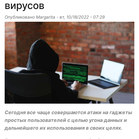
вирусов
Опубликовано
Margarita
-
вт, 10/18/2022 - 07:29
Сегодня все чаще совершаются атаки на гаджеты
простых пользователей с целью угона данных и
дальнейшего их использования в своих целях.