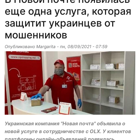
еще одна услуга, которая
защитит украинцев от
мошенников
Опубликовано
Margarita
-
пн, 08/09/2021 - 07:59
Украинская компания "Новая почта" объявила о
новой услуге в сотрудничестве с OLX. У клиентов
платформы онлайн-объявлений появилась