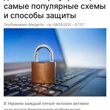
самые популярные схемы
и способы защиты
Опубликовано
Margarita
-
ср, 08/25/2021 - 07:37
В Украине каждый пятый человек активно
пользуется банковскими мобильными