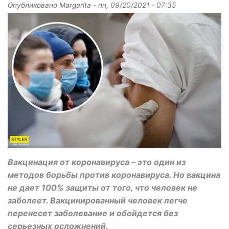
Опубликовано
Margarita
-
пн, 09/20/2021 - 07:35
Вакцинация от коронавируса – это один из
методов борьбы против коронавируса. Но вакцина
не дает 100% защиты от того, что человек не
заболеет. Вакцинированный человек легче
перенесет заболевание и обойдется без
серьезных осложнений.