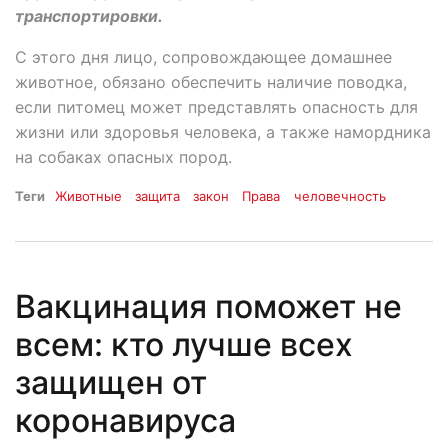
транспортировки.
С этого дня лицо, сопровождающее домашнее
животное, обязано обеспечить наличие поводка,
если питомец может представлять опасность для
жизни или здоровья человека, а также намордника
на собаках опасных пород.
Теги
Животные
защита
закон
Права
человечность
Вакцинация поможет не
всем: кто лучше всех
защищен от
коронавируса