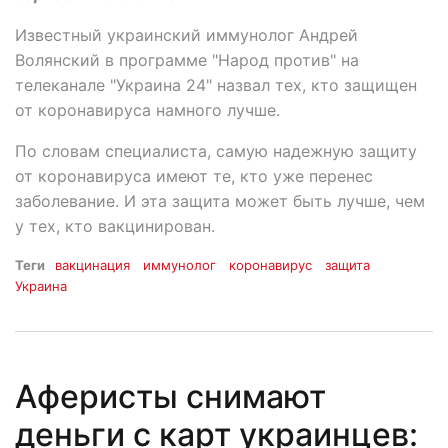
Известный украинский иммунолог Андрей
Волянский в программе "Народ против" на
телеканале "Украина 24" назвал тех, кто защищен
от коронавируса намного лучше.
По словам специалиста, самую надежную защиту
от коронавируса имеют те, кто уже перенес
заболевание. И эта защита может быть лучше, чем
у тех, кто вакцинирован.
Теги
вакцинация
иммунолог
коронавирус
защита
Украина
Аферисты снимают
деньги с карт украинцев: