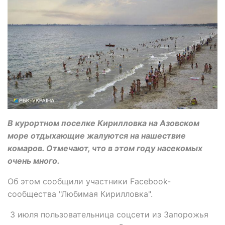
В курортном поселке Кирилловка на Азовском
море отдыхающие жалуются на нашествие
комаров. Отмечают, что в этом году насекомых
очень много.
Об этом сообщили участники Facebook-
сообщества "Любимая Кирилловка".
3 июля пользовательница соцсети из Запорожья