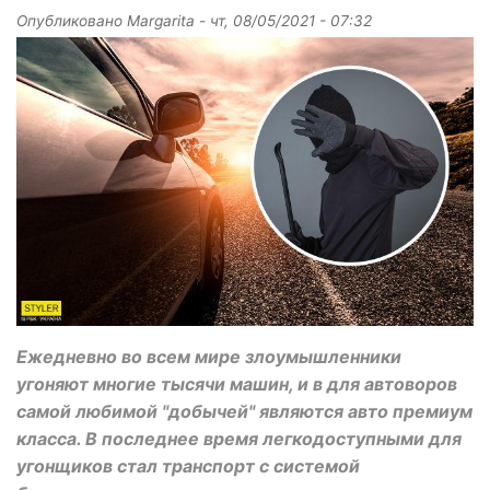
Опубликовано
Margarita
-
чт, 08/05/2021 - 07:32
Ежедневно во всем мире злоумышленники
угоняют многие тысячи машин, и в для автоворов
самой любимой "добычей" являются авто премиум
класса. В последнее время легкодоступными для
угонщиков стал транспорт с системой