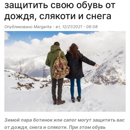
защитить свою обувь от
дождя, слякоти и снега
Опубликовано
Margarita
-
вт, 12/21/2021 - 06:08
Зимой пара ботинок или сапог могут защитить вас
от дождя, снега и слякоти. При этом обувь