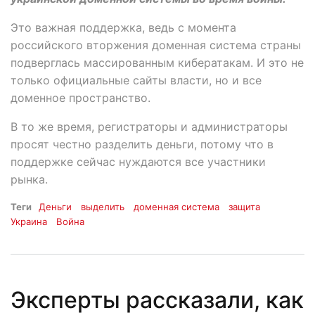
Это важная поддержка, ведь с момента
российского вторжения доменная система страны
подверглась массированным кибератакам. И это не
только официальные сайты власти, но и все
доменное пространство.
В то же время, регистраторы и администраторы
просят честно разделить деньги, потому что в
поддержке сейчас нуждаются все участники
рынка.
Теги
Деньги
выделить
доменная система
защита
Украина
Война
Эксперты рассказали, как