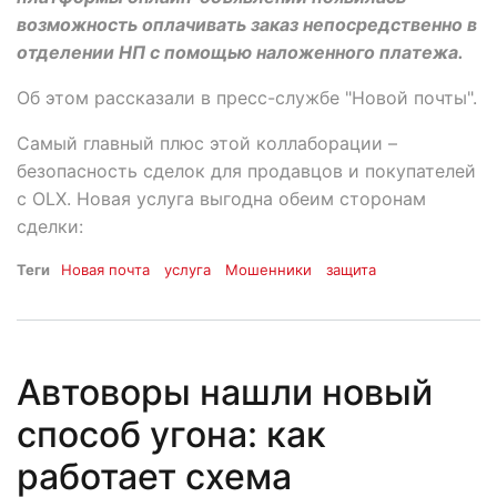
возможность оплачивать заказ непосредственно в
отделении НП с помощью наложенного платежа.
Об этом рассказали в пресс-службе "Новой почты".
Самый главный плюс этой коллаборации –
безопасность сделок для продавцов и покупателей
с OLX. Новая услуга выгодна обеим сторонам
сделки:
Теги
Новая почта
услуга
Мошенники
защита
Автоворы нашли новый
способ угона: как
работает схема