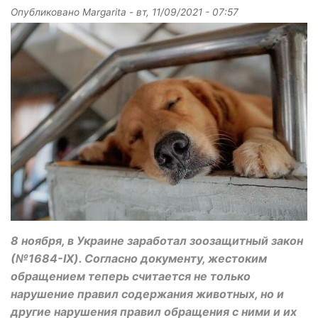
Опубликовано
Margarita
-
вт, 11/09/2021 - 07:57
8 ноября, в Украине заработал зоозащитный закон
(№1684-IX). Согласно документу, жестоким
обращением теперь считается не только
нарушение правил содержания животных, но и
другие нарушения правил обращения с ними и их