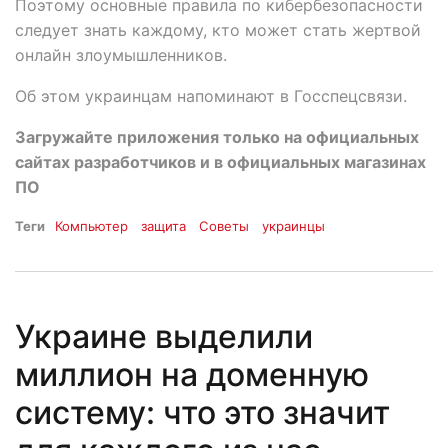
Поэтому основные правила по кибербезопасности
следует знать каждому, кто может стать жертвой
онлайн злоумышленников.
Об этом украинцам напоминают в Госспецсвязи.
Загружайте приложения только на официальных
сайтах разработчиков и в официальных магазинах
ПО
Теги
Компьютер
защита
Советы
украинцы
Украине выделили
миллион на доменную
систему: что это значит