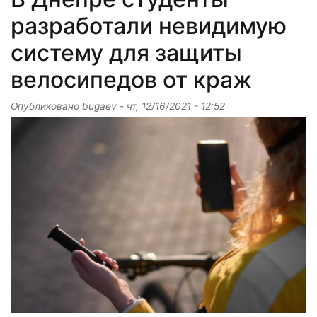
разработали невидимую
систему для защиты
велосипедов от краж
Опубликовано
bugaev
-
чт, 12/16/2021 - 12:52