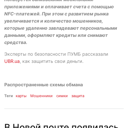
приложениями и оплачивает счета с помощью
NFC-платежей. При этом с развитием рынка
увеличивается и количество мошенников,
которые удаленно завладевают персональными
данными, оформляют кредиты или снимают
средства.
Эксперты по безопасности ПУМБ рассказали
UBR.ua
, как защитить свои деньги.
Распространенные схемы обмана
Теги
карты
Мошенники
симки
защита
В Новой почте появилась