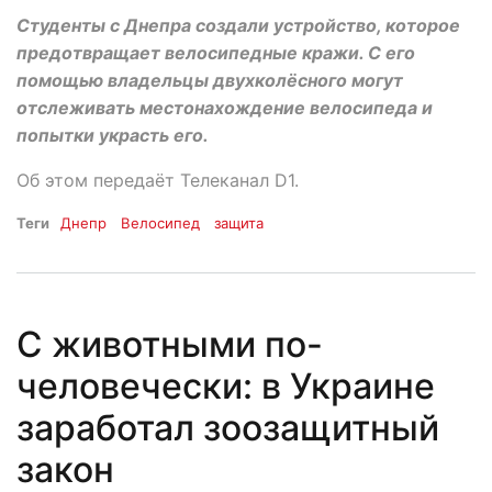
Студенты с Днепра создали устройство, которое
предотвращает велосипедные кражи. С его
помощью владельцы двухколёсного могут
отслеживать местонахождение велосипеда и
попытки украсть его.
Об этом передаёт Телеканал D1.
Теги
Днепр
Велосипед
защита
С животными по-
человечески: в Украине
заработал зоозащитный
закон