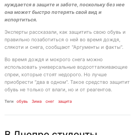
нуждается в защите и заботе, поскольку без нее
она может быстро потерять свой вид и
испортиться.
Эксперты рассказали, как защитить свою обувь и
правильно позаботиться о ней во время дождя,
слякоти и снега, сообщают "Аргументы и факты".
Во время дождя и мокрого снега можно
использовать универсальные водоотталкивающие
спреи, которые стоят недорого. Но лучше
приобрести "два в одном". Такое средство защитит
обувь не только от влаги, но и от реагентов.
Теги
обувь
Зима
снег
защита
В Днепре студенты