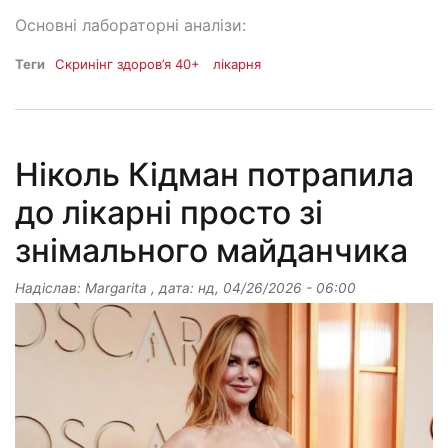
Основні лабораторні аналізи:
Теги
Скринінг здоров’я 40+
лікарня
Ніколь Кідман потрапила
до лікарні просто зі
знімального майданчика
Надіслав:
Margarita
, дата:
нд, 04/26/2026 - 06:00