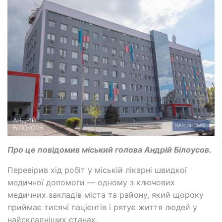
Про це повідомив міський голова Андрій Білоусов.
Перевірив хід робіт у міській лікарні швидкої
медичної допомоги — одному з ключових
медичних закладів міста та району, який щороку
приймає тисячі пацієнтів і рятує життя людей у
найскладніших станах.