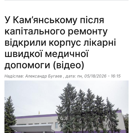
У Кам’янському після
капітального ремонту
відкрили корпус лікарні
швидкої медичної
допомоги (відео)
Надіслав:
Александр Бугаев
, дата:
пн, 05/18/2026 - 16:15