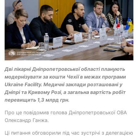
Дві лікарні Дніпропетровської області планують
модернізувати за кошти Чехії в межах програми
Ukraine Facility. Медичні заклади розташовані у
Дніпрі та Кривому Розі, а загальна вартість робіт
перевищить 1,3 млрд грн.
Про це повідомив голова Дніпропетровської ОВА
Олександр Ганжа.
Ці питання обговорили під час зустрічі з делегацією