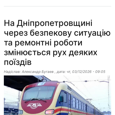
На Дніпропетровщині
через безпекову ситуацію
та ремонтні роботи
змінюється рух деяких
поїздів
Надіслав:
Александр Бугаев
, дата:
чт, 03/12/2026 - 09:05