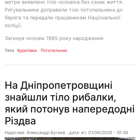
метри виявлено тіло чоловіка без ознак життя.
Рятувальники доправили тіло потопельника до
берега та передали працівникам Національної
поліції.
Загинув чоловік 1985 року народження.
Теги
Курилівка
Потопельник
На Дніпропетровщині
знайшли тіло рибалки,
який потонув напередодні
Різдва
Надіслав:
Александр Бугаев
, дата:
вт, 01/06/2026 - 10:36