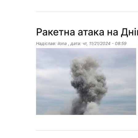
Ракетна атака на Дн
Надіслав:
ilona
, дата:
чт, 11/21/2024 - 08:59