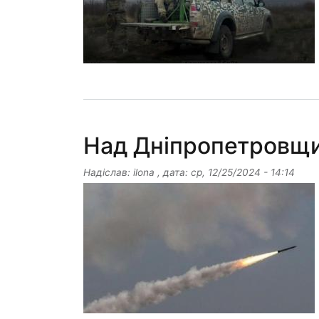
Над Дніпропетровщи
Надіслав:
ilona
, дата:
ср, 12/25/2024 - 14:14