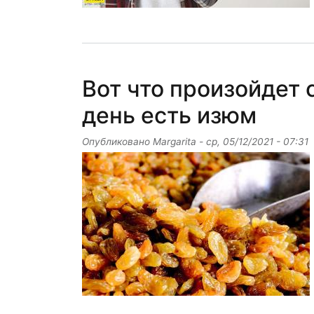
Вот что произойдет 
день есть изюм
Опубликовано
Margarita
-
ср, 05/12/2021 - 07:31