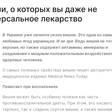
и, о которых вы даже не
ерсальное лекарство
В Украине уже начался сезон вишни. Это одна из сам
любимых ягод украинцев. И не зря. Ведь вишня не то
вкусная, но также содержит витамины, минералы и
соединения с мощным положительным воздействие
здоровье человека.
О самых полезных свойствах вишни пишет авторитет
медицинское издание Medical News Today.
Помогает при воспалениях
Вишня может быть особенно полезна как часть
противовоспалительной диеты. При этом, это касаетс
терпких, так и сладких сортов вишни, а также вишне