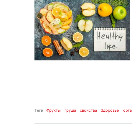
Теги
Фрукты
груша
свойства
Здоровье
орга