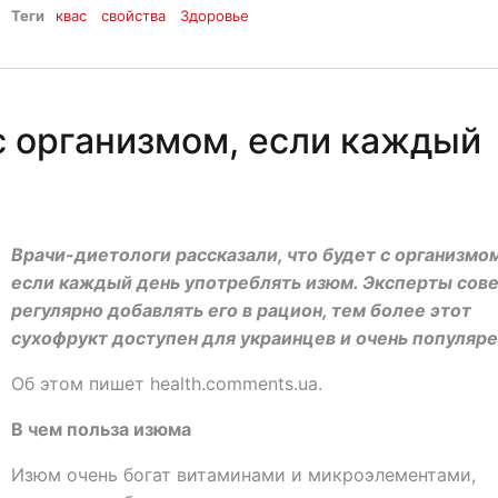
Теги
квас
свойства
Здоровье
с организмом, если каждый
Врачи-диетологи рассказали, что будет с организмом
если каждый день употреблять изюм. Эксперты сов
регулярно добавлять его в рацион, тем более этот
сухофрукт доступен для украинцев и очень популяре
Об этом пишет health.comments.ua.
В чем польза изюма
Изюм очень богат витаминами и микроэлементами,