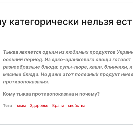
у категорически нельзя ест
Тыква является одним из любимых продуктов Украин
осенний период. Из ярко-оранжевого овоща готовят
разнообразные блюда: супы-пюре, каши, блинчики, 
мясные блюда. Но даже этот полезный продукт име
противопоказания.
Кому тыква противопоказана и почему?
Теги
тыква
Здоровье
Врачи
свойства