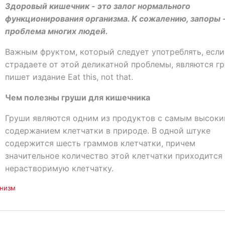
Здоровый кишечник - это залог нормального
функционирования организма. К сожалению, запоры -
проблема многих людей.
Важным фруктом, который следует употреблять, если
страдаете от этой деликатной проблемы, являются гр
пишет издание Eat this, not that.
Чем полезны груши для кишечника
Груши являются одним из продуктов с самым высок
содержанием клетчатки в природе. В одной штуке
содержится шесть граммов клетчатки, причем
значительное количество этой клетчатки приходится
нерастворимую клетчатку.
низм