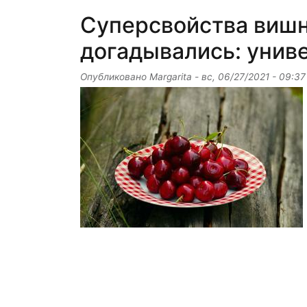
Суперсвойства вишн
догадывались: унив
Опубликовано
Margarita
-
вс, 06/27/2021 - 09:37