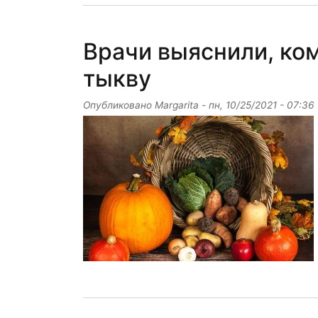
Врачи выяснили, ком
тыкву
Опубликовано
Margarita
-
пн, 10/25/2021 - 07:36